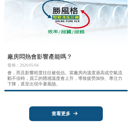
廠房悶熱會影響產能嗎？
發佈：2026/05/04
會，而且影響程度往往被低估。當廠房內溫度過高或空氣流
動不佳時，員工的體感溫度會上升，導致疲勞加快、專注力
下降，甚至出現中暑風險。
查看更多