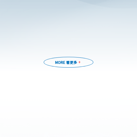
MORE 看更多