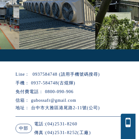
gubossafr@gmail.com
台中市大雅區港尾路2-11號(公司)
電話:(04)2531-8260
中部
傳真:(04)2531-8252(工廠)