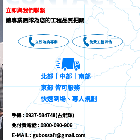
立即與我們聯繫
讓專業團隊為您的工程品質把關
立即洽詢專案
免費工程評估
北部｜中部｜南部｜
東部 皆可服務
快速到場、專人規劃
手機 : 0937-584748(古焜輝)
免付費電話 : 0800-090-906
E-MAIL : gubossafr@gmail.com