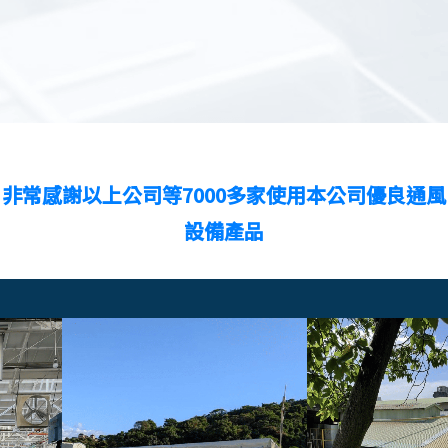
非常感謝以上公司等7000多家使用本公司優良通風
設備產品