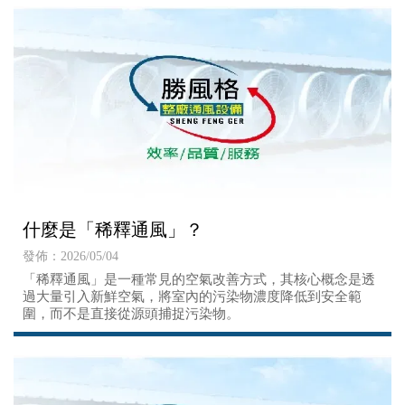
什麼是「稀釋通風」？
發佈：2026/05/04
「稀釋通風」是一種常見的空氣改善方式，其核心概念是透
過大量引入新鮮空氣，將室內的污染物濃度降低到安全範
圍，而不是直接從源頭捕捉污染物。