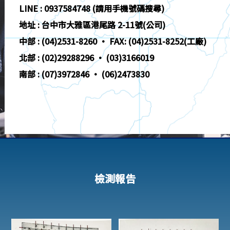
LINE : 0937584748 (請用手機號碼搜尋)
地址 : 台中市大雅區港尾路 2-11號(公司)
中部 : (04)2531-8260 · FAX: (04)2531-8252(工廠)
北部 : (02)29288296 · (03)3166019
南部 : (07)3972846 · (06)2473830
檢測報告