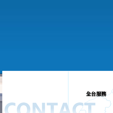
穩定可靠的設備能為企業創造長期價值
全台服務