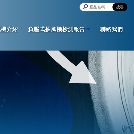
風機介紹
負壓式抽風機檢測報告
聯絡我們