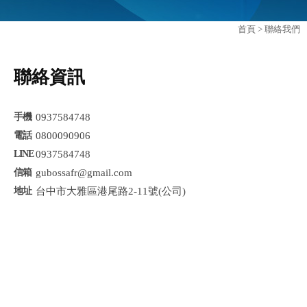
首頁
> 聯絡我們
聯絡資訊
0937584748
0800090906
0937584748
gubossafr@gmail.com
台中市大雅區港尾路2-11號(公司)