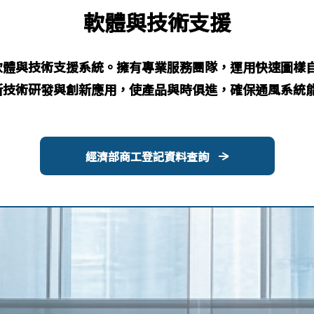
軟體與技術支援
軟體與技術支援系統。擁有專業服務團隊，運用快速圖樣
新技術研發與創新應用，使產品與時俱進，確保通風系統
經濟部商工登記資料查詢