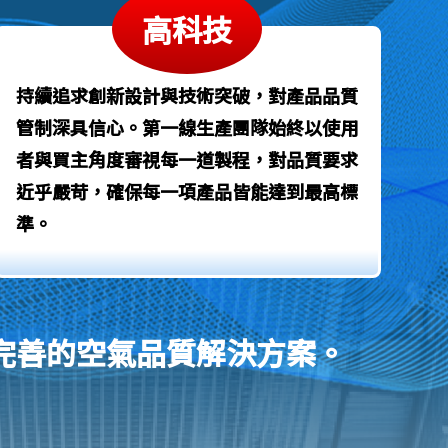
高科技
持續追求創新設計與技術突破，對產品品質
管制深具信心。第一線生產團隊始終以使用
者與買主角度審視每一道製程，對品質要求
近乎嚴苛，確保每一項產品皆能達到最高標
準。
完善的空氣品質解決方案。