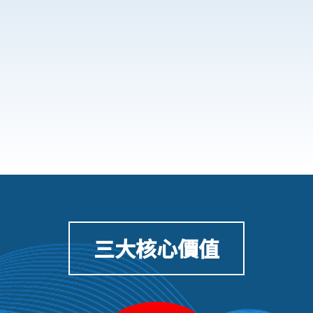
油霧排除改善
現場免費勘查
客製化通風設備設計
方案
評估
三大核心價值