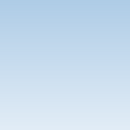
劃
廠房通風降溫改善工
畜牧場通風環控系統
程