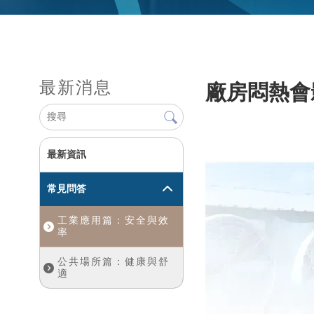
最新消息
廠房悶熱會
最新資訊
常見問答
工業應用篇：安全與效
率
公共場所篇：健康與舒
適