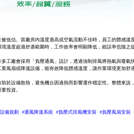
往被低估。當廠房內溫度過高或空氣流動不佳時，員工的體感溫
環境溫度超過舒適範圍時，工作效率會明顯降低，錯誤率也隨之
許多工廠會採用「負壓通風」設計，透過強制排風將熱氣與廢氣
工業風扇或降溫設備，能有效降低體感溫度，讓作業環境更加舒
有助於設備散熱，避免機台因過熱而影響運作穩定性。整體來說
重要投資。
風設備規劃
#通風降溫系統
#負壓式排風機安裝
#負壓風扇安裝