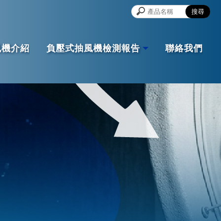
風機介紹
負壓式抽風機檢測報告
聯絡我們