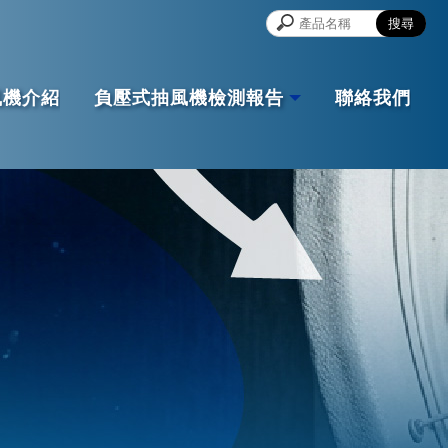
風機介紹
負壓式抽風機檢測報告
聯絡我們