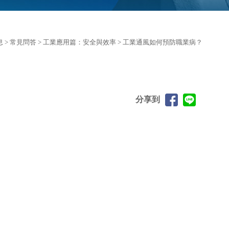
息
>
常見問答
>
工業應用篇：安全與效率
> 工業通風如何預防職業病？
分享到