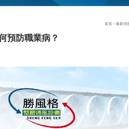
首頁
>
最新消
何預防職業病？