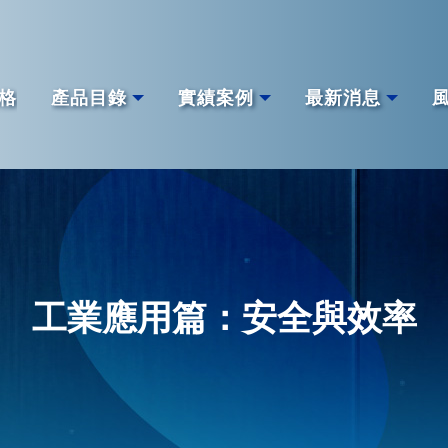
格
產品目錄
實績案例
最新消息
工業應用篇：安全與效率