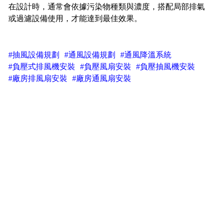
在設計時，通常會依據污染物種類與濃度，搭配局部排氣
或過濾設備使用，才能達到最佳效果。
#抽風設備規劃
#通風設備規劃
#通風降溫系統
#負壓式排風機安裝
#負壓風扇安裝
#負壓抽風機安裝
#廠房排風扇安裝
#廠房通風扇安裝