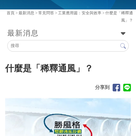
首頁
>
最新消息
>
常見問答
>
工業應用篇：安全與效率
> 什麼是「稀釋通
風」？
最新消息
什麼是「稀釋通風」？
分享到