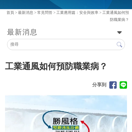
首頁
>
最新消息
>
常見問答
>
工業應用篇：安全與效率
> 工業通風如何預
防職業病？
最新消息
工業通風如何預防職業病？
分享到