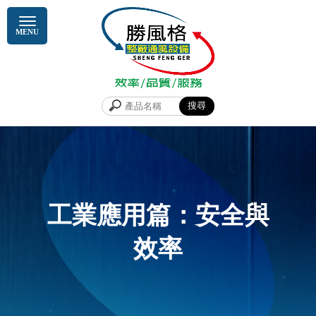
工業應用篇：安全與
效率